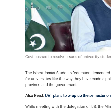
Govt pushed to resolve issues of university stude
The Islami Jamiat Students federation demanded 
for universities like the way they have made a pol
province and the government.
Also Read:
UET plans to wrap-up the semester on
While meeting with the delegation of IJS, the Mi