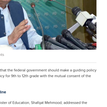
nts
that the federal government should make a guiding policy
icy for 9th to 12th grade with the mutual consent of the
line
nister of Education, Shafqat Mehmood, addressed the