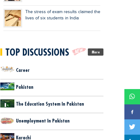
The stress of exam results claimed the
lives of six students in India
TOP DISCUSSIONS
More
Career
Pakistan
The Education System In Pakistan
Unemployment In Pakistan
Karachi