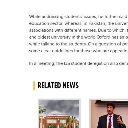
While addressing students' issues, he further said
education sector, whereas, in Pakistan, the univer
associations with different names. Due to which, t
and oldest university in the world Oxford has an o
while talking to the students. On a question of pr
some clear guidelines for those who are appearing
In a meeting, the IJS student delegation also dem
RELATED NEWS