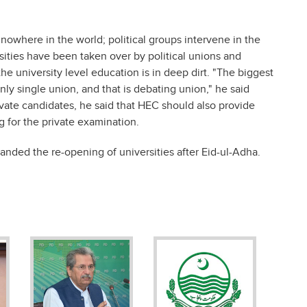
 nowhere in the world; political groups intervene in the
sities have been taken over by political unions and
he university level education is in deep dirt. "The biggest
nly single union, and that is debating union," he said
ivate candidates, he said that HEC should also provide
 for the private examination.
anded the re-opening of universities after Eid-ul-Adha.