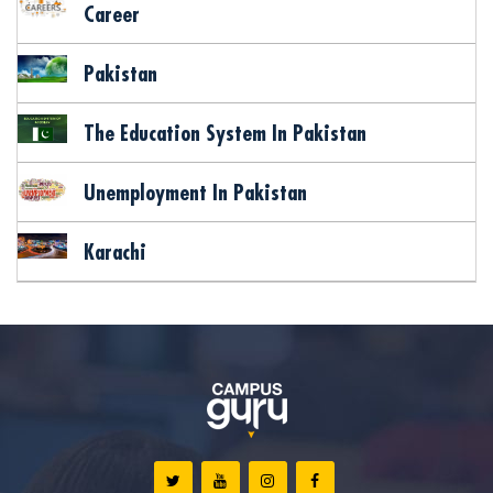
Career
Pakistan
The Education System In Pakistan
Unemployment In Pakistan
Karachi