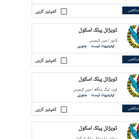
دیکھیں
کمپئیر کریں
ڈویژنل پبلک اسکول
لاہور / مین کیمپس
اپٹیٹیوٹ ٹیسٹ
جنوری
دیکھیں
کمپئیر کریں
ڈویژنل پبلک اسکول
ٹوبہ ٹیک سنگھ / مین کیمپس
اپٹیٹیوٹ ٹیسٹ
جنوری
دیکھیں
کمپئیر کریں
ڈویژنل پبلک اسکول
وہاڑی / ڈویژنل پبلک اسکول