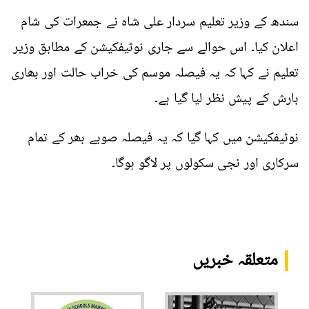
سندھ کے وزیر تعلیم سردار علی شاہ نے جمعرات کی شام
اعلان کیا۔ اس حوالے سے جاری نوٹیفکیشن کے مطابق وزیر
تعلیم نے کہا کہ یہ فیصلہ موسم کی خراب حالت اور بھاری
بارش کے پیش نظر لیا گیا ہے۔
نوٹیفکیشن میں کہا گیا کہ یہ فیصلہ صوبے بھر کے تمام
سرکاری اور نجی سکولوں پر لاگو ہوگا۔
متعلقہ خبریں