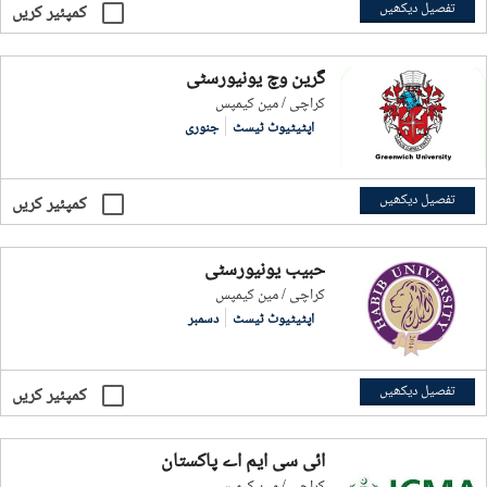
تفصیل دیکھیں
کمپئیر کریں
گرین وچ یونیورسٹی
کراچی / مین کیمپس
اپٹیٹیوٹ ٹیسٹ
جنوری
تفصیل دیکھیں
کمپئیر کریں
حبیب یونیورسٹی
کراچی / مین کیمپس
اپٹیٹیوٹ ٹیسٹ
دسمبر
تفصیل دیکھیں
کمپئیر کریں
آئی سی ایم اے پاکستان
کراچی / مین کیمپس