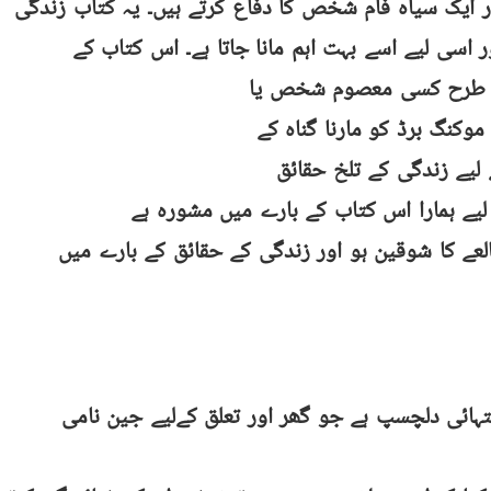
ار ایک سیاہ فام شخص کا دفاع کرتے ہیں۔ یہ کتاب زندگی
 اسی لیے اسے بہت اہم مانا جاتا ہے۔ اس کتاب کے
کس طرح کسی معصوم شخص یا
موکنگ برڈ کو مارنا گناہ کے
لیے زندگی کے تلخ حقائق
لیے ہمارا اس کتاب کے بارے میں مشورہ ہے
ے کا شوقین ہو اور زندگی کے حقائق کے بارے میں
تہائی دلچسپ ہے جو گھر اور تعلق کےلیے جین نامی