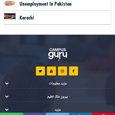
Unemployment In Pakistan
Karachi
مزید معلومات
بیرون ملک تعلیم
مزید