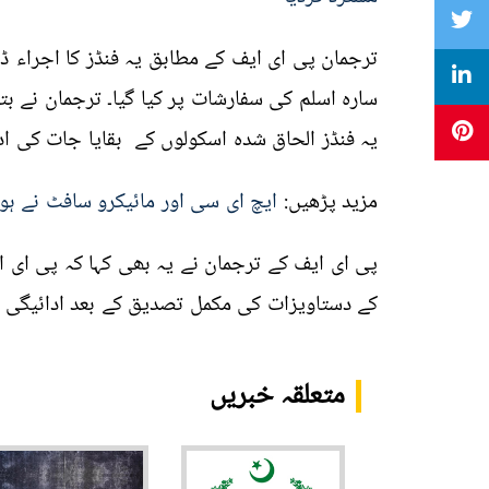
ترجمان پی ای ایف کے مطابق یہ فنڈز کا اجرا
ء
ڈ
سارہ اسلم کی سفارشات پر کیا گیا۔ ترجمان نے بت
یہ فنڈز الحاق شدہ اسکولوں کے بقایا جات کی اد
مزید پڑھیں:
ایچ ای سی اور مائیکرو سافٹ نے ہو
پی ای ایف کے ترجمان نے یہ بھی کہا کہ پی ای ا
کے دستاویزات کی مکمل تصدیق کے بعد ادائیگی 
متعلقہ خبریں