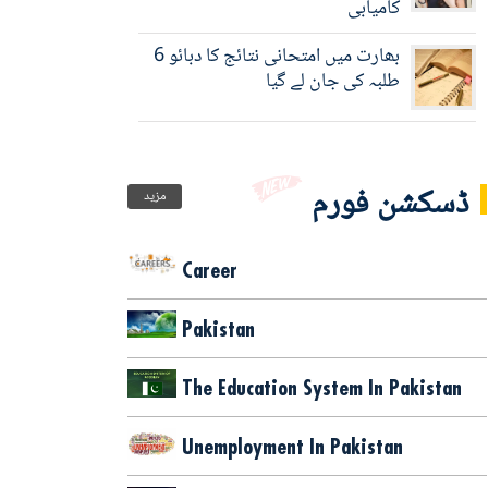
کامیابی
بھارت میں امتحانی نتائج کا دبائو 6
طلبہ کی جان لے گیا
ڈسکشن فورم
مزید
Career
Pakistan
The Education System In Pakistan
Unemployment In Pakistan