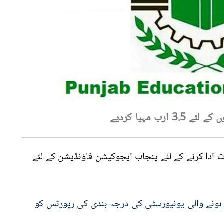
 مہیا کردیے
 ادا کرنے کے لئے پنجاب ایجوکیشن فاؤنڈیشن کے لئے
ہونے والی یونیورسٹی کی درجہ بندی کی رپورٹس کو