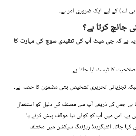
بی اے) کے لیے ایک ضروری امر ہے۔
 جانچ کرتا ہے؟
یہ ہے کہ جی میٹ آپ کی تنقیدی سوچ کی مہارت کا
لاحیت کا ٹیسٹ لیا جاتا ہے۔
جبکہ تجزیاتی تحریری تشخیص بھی مضمون کا حصہ ہے۔
تا ہے جس کے ذریعے آپ سے مصنف کی دلیل کو استعمال
ی ہے۔ اس میں آپ کو کوئی نیا موقف پیش کرنے یا
ں کہا جاتا۔ انٹیگریٹڈ ریزننگ سیکشن میں مختلف