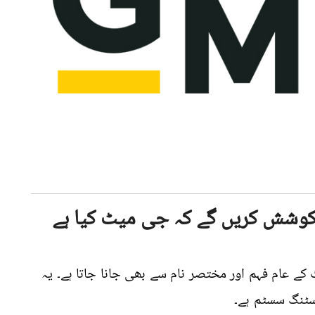
 کوشش کریں گے کہ جی میٹ کیا ہے
 عام فہم اور مختصر نام سے بھی جانا جاتا ہے۔ یہ
سٹنگ سسٹم ہے۔