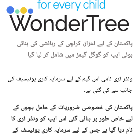
پاکستان کے لیے اعزاز، کراچی کے رہائشی کی بنائی
ہوئی ایپ کو گوگل گیمز میں شامل کر لیا گیا
ونڈر ٹری نامی اس گیم کے لیے سرمایہ کاری یونیسیف کی
جانب سے کی گئی ہے۔
پاکستان کی خصوصی ضروریات کے حامل بچوں کے
لیے خاص طور پر بنائی گئی اس ایپ کو ونڈر ٹری کا
نام دیا گیا ہے جس کے لیے سرمایہ کاری یونیسف کے