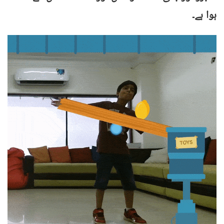
ہوا ہے۔