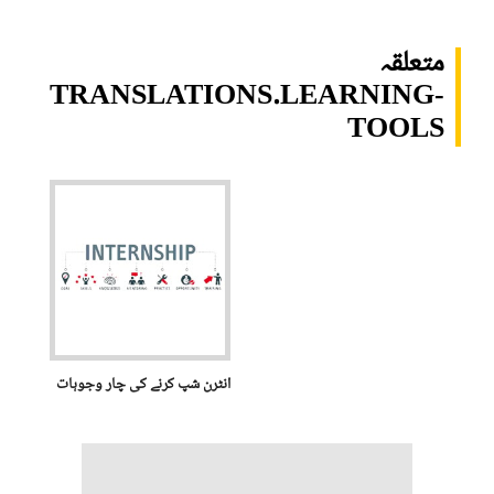
متعلقہ
TRANSLATIONS.LEARNING-
TOOLS
انٹرن شپ کرنے کی چار وجوہات