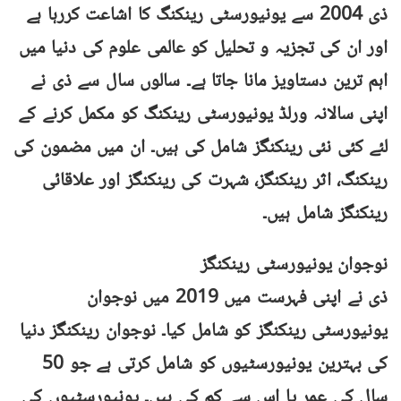
ذی 2004 سے یونیورسٹی رینکنگ کا اشاعت کررہا ہے
اور ان کی تجزیہ و تحلیل کو عالمی علوم کی دنیا میں
اہم ترین دستاویز مانا جاتا ہے۔ سالوں سال سے ذی نے
اپنی سالانہ ورلڈ یونیورسٹی رینکنگ کو مکمل کرنے کے
لئے کئی نئی رینکنگز شامل کی ہیں۔ ان میں مضمون کی
رینکنگ، اثر رینکنگز، شہرت کی رینکنگز اور علاقائی
رینکنگز شامل ہیں۔
نوجوان یونیورسٹی رینکنگز
ذی نے اپنی فہرست میں 2019 میں نوجوان
یونیورسٹی رینکنگز کو شامل کیا۔ نوجوان رینکنگز دنیا
کی بہترین یونیورسٹیوں کو شامل کرتی ہے جو 50
سال کی عمر یا اس سے کم کی ہیں۔ یونیورسٹیوں کی