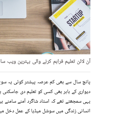
آن لائن تعلیم فراہم کرنے والی بہترین ویب س
پانچ سال سے بھی کم عرصہ پیشتر کوئی یہ سوچ 
دیواری کے باہر بھی کسی کو تعلیم دی جاسکتی
یہی سمجھتے تھے کہ استاد شاگرد آمنے سامنے بی
انسانی زندگی میں سوشل میڈیا کے عمل دخل میں