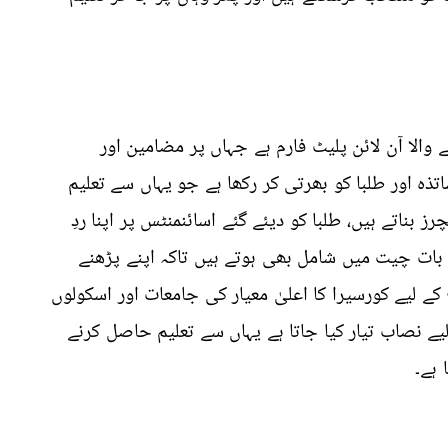
 والا آن لائن پلیٹ فارم ہے جہاں پر مضامین اور
ہ اور طلبا کو بھرتی کر رکھا ہے جو یہاں سے تعلیم
ز بناتے ہیں، طلبا کو دیئے گئے اسائنمنٹس پر اپنا ردِ
ی بات چیت میں شامل بھی ہوتے ہیں تاکہ اپنے پڑھنے
ے لیے کورسیرا کا اعلیٰ معیار کی جامعات اور اسکولوں
ے نصاب تیار کیا جاتا ہے یہاں سے تعلیم حاصل کرنے
 ہے۔