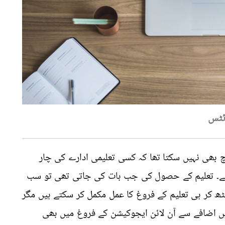
ائٹس
بھی نہیں سکتا تھا کہ کسی تعلیمی ادارے کی چار
 ہے۔ تعلیم کے حصول کی جب بات کی جاتی تھی تو سب
ٹھ کر ہی تعلیم کے فروغ کا عمل مکمل کر سکتے ہیں مگر
 اضافے سے آن لائن ایجوکیشن کے فروغ میں بھی