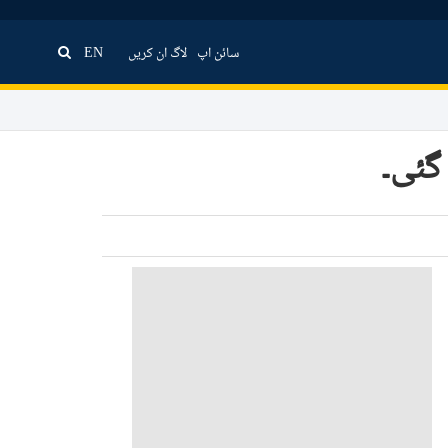
سائن اپ
لاگ ان کریں
EN