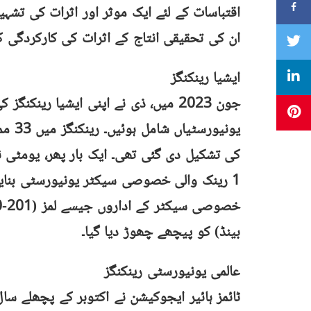
ان کی تحقیقی انتاج کے اثرات کی کارکردگی 
ایشیا رینکنگز
بینڈ) کو پیچھے چھوڑ دیا گیا۔
عالمی یونیورسٹی رینکنگز