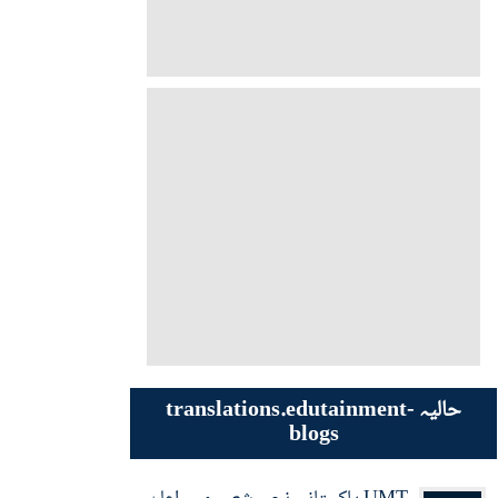
حالیہ translations.edutainment-
blogs