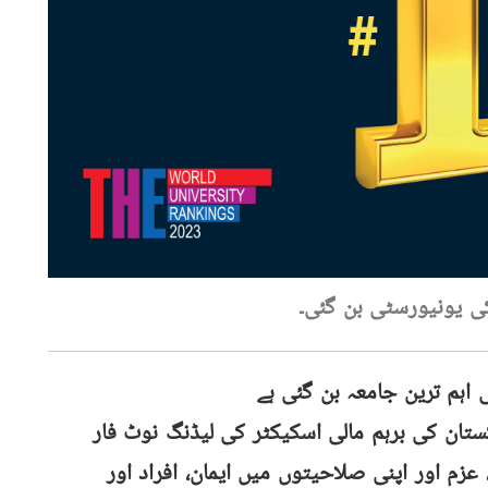
اہم ترین جامعہ بن گئی ہے
ستان کی برہم مالی اسکیکٹر کی لیڈنگ نوٹ فار
عزم اور اپنی صلاحیتوں میں ایمان، افراد اور