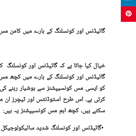
گائیڈنس اور کونسلنگ کے بارے میں کامن م
خیال کیا جاتا ہے کہ گائیڈنس اور کونسلنگ 
گائیڈنس اور کونسلنگ کے بارے میں کچھ مس 
کو ایسی مس کونسیپشنز سے ہوشیار رہنے کی ض
کرتی ہے۔ اس طرح اسٹوڈنٹس اور ٹیچرز ان م
سکتے ہیں۔ کچھ اہم مس کونسیپشنز یہ ہیں
:
گائیڈنس اور کونسلنگ شدید سائیکولوجیکل 
•