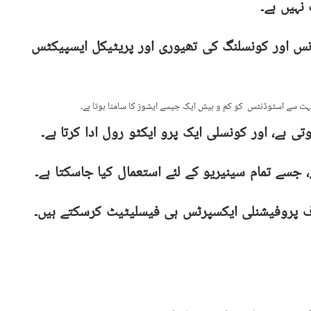
نہیں ہے۔
نس اور کونسلنگ کی تھیوری اور پریٹیکل ایسپیکٹس
ت سے اسٹوڈنٹس کو کم و بیش ایک جیسے ایشوز کا سامنا ہوتا ہے۔
تی ہے، اور کونسلی ایک پرو ایکٹو رول ادا کرتا ہے۔
 جسے تمام سینیریو کے لئے استعمال کیا جاسکتا ہے۔
 پروفیشنلی ایکسپرٹس ہی فیسلیٹیٹ کرسکتے ہیں۔