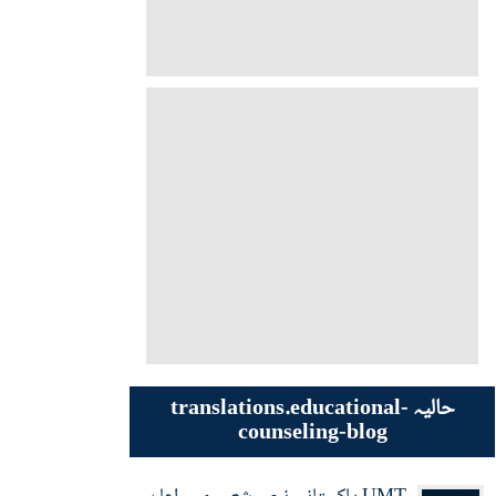
حالیہ translations.educational-
counseling-blog