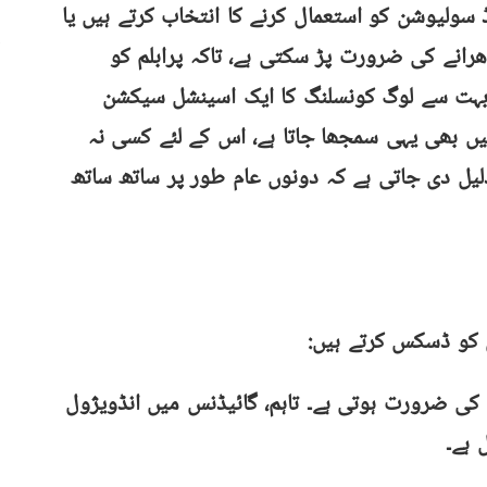
ڈ سولیوشن کو استعمال کرنے کا انتخاب کرتے ہیں یا
انے کی ضرورت پڑ سکتی ہے، تاکہ پرابلم کو
بہت سے لوگ کونسلنگ کا ایک اسینشل سیکشن
ں بھی یہی سمجھا جاتا ہے، اس کے لئے کسی نہ
لیل دی جاتی ہے کہ دونوں عام طور پر ساتھ ساتھ
 کو ڈسکس کرتے ہیں:
 کی ضرورت ہوتی ہے۔ تاہم، گائیڈنس میں انڈویژول
 ہے۔