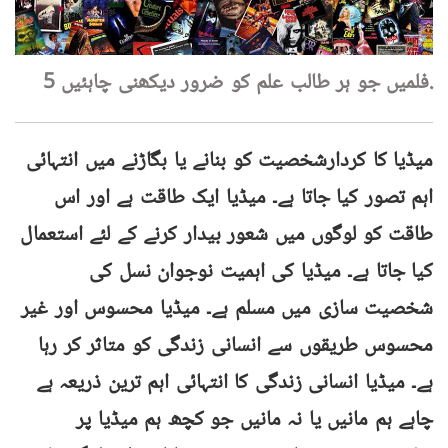
5 فلمیں جو ہر طالب علم کو ضرور دیکھنی چاہئیں.
میڈیا کا کردارشخصیت کو بنانے یا بگاڑنے میں انتہائی
اہم تصور کیا جاتا ہے۔ میڈیا ایک طاقت ہے اور اس
طاقت کو لوگوں میں شعور بیدار کرنے کے لئے استعمال
کیا جاتا ہے۔ میڈیا کی اہمیت نوجوان نسل کی
شخصیت سازی میں مسلم ہے۔ میڈیا محسوس اور غیر
محسوس طریقوں سے انسانی زندگی کو متاثر کر رہا
ہے۔ میڈیا انسانی زندگی کا انتہائی اہم ترین ذریعہ ہے
چاہے ہم مانیں یا نہ مانیں جو کچھ ہم میڈیا پر