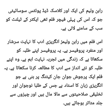
رابن ولیم کی ایک اور کلاسک ڈیڈ پوئٹس سوسائیٹی
جو کہ اس کی پہلی فیچر فلم تھی ایکٹر کے ٹیلنٹ کو
سب کے سامنے لاتی ہے۔
اس فلم میں رابن ولیمز انگریزی ادب کا نہایت سرشار
اور منفرد پروفیسر ہے۔ یہ پروفیسر اپنے طلبہ کو
سکھاتا ہے کہ زندگی میں تجربہ نہایت اہم ہے۔ وہ اپنے
طلبہ کو نئے انداز سے ادب کا مطالعہ کرنا سکھاتا ہے۔ یہ
فلم ایک پرجوش جوان جان کیٹنگ پر بنی ہے جو
انگریزی زبان کا استاد ہے جس کے طلبا نوجوان اور
تخلیقی صلاحیتوں سے مالا مال ہیں اور چیزوں سے
جلد متاثر ہوجاتے ہیں۔