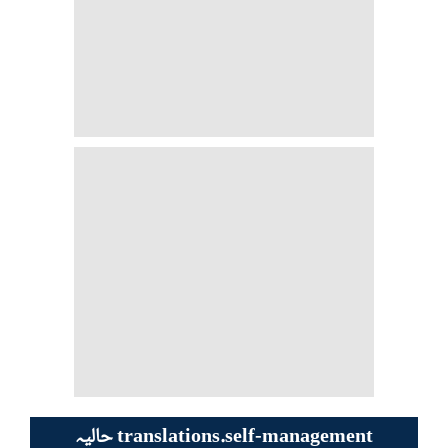
حالیہ translations.self-management