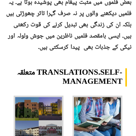
بعض فلموں میں مثبت پیغام بھی پوشیدہ ہوتا ہے۔ یہ
فلمیں دیکھنے والوں پر نہ صرف گہرا تاثر چھوڑتی ہیں
بلکہ ان کی زندگی بھی تبدیل کرنے کی قوت رکھتی
ہیں۔ ایسی بامقصد فلمیں ناظرین میں جوش ولولہ اور
نیکی کے جذبات بھی پیدا کرسکتی ہیں۔
متعلقہ TRANSLATIONS.SELF-
MANAGEMENT