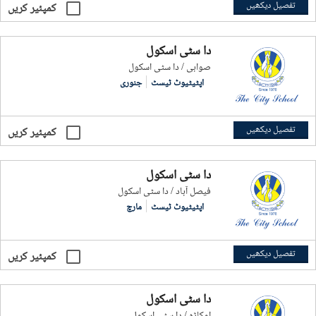
تفصیل دیکھیں
کمپئیر کریں
دا سٹی اسکول
صوابی / دا سٹی اسکول
اپٹیٹیوٹ ٹیسٹ
جنوری
تفصیل دیکھیں
کمپئیر کریں
دا سٹی اسکول
فيصل آباد / دا سٹی اسکول
اپٹیٹیوٹ ٹیسٹ
مارچ
تفصیل دیکھیں
کمپئیر کریں
دا سٹی اسکول
اوکاڑہ / دا سٹی اسکول