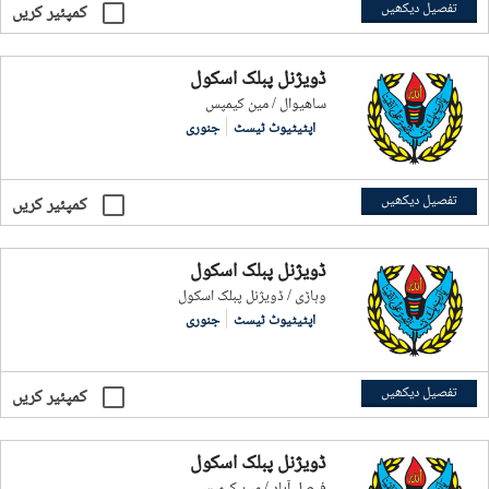
تفصیل دیکھیں
کمپئیر کریں
ڈویژنل پبلک اسکول
ساھیوال / مین کیمپس
اپٹیٹیوٹ ٹیسٹ
جنوری
تفصیل دیکھیں
کمپئیر کریں
ڈویژنل پبلک اسکول
وہاڑی / ڈویژنل پبلک اسکول
اپٹیٹیوٹ ٹیسٹ
جنوری
تفصیل دیکھیں
کمپئیر کریں
ڈویژنل پبلک اسکول
فيصل آباد / مین کیمپس