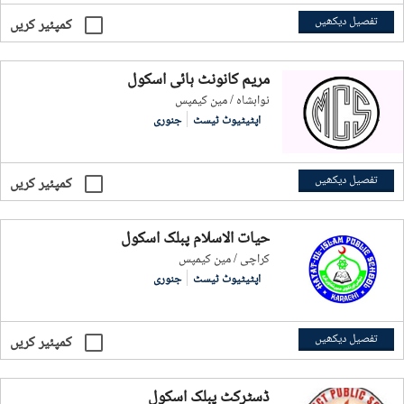
تفصیل دیکھیں
کمپئیر کریں
مریم کانونٹ ہائی اسکول
نوابشاہ / مین کیمپس
اپٹیٹیوٹ ٹیسٹ
جنوری
تفصیل دیکھیں
کمپئیر کریں
حیات الاسلام پبلک اسکول
کراچی / مین کیمپس
اپٹیٹیوٹ ٹیسٹ
جنوری
تفصیل دیکھیں
کمپئیر کریں
ڈسٹرکٹ پبلک اسکول