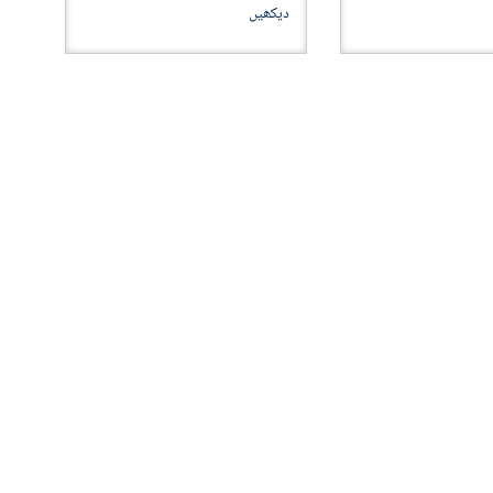
دیکھیں