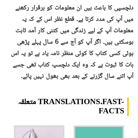
دلچسپی کا باعث ہیں ان معلومات کو برقرار رکھنے
میں آپ کی مدد کرتا ہے۔ قطع نظر اس کے کہ یہ
معلومات آپ کے لیے زندگی میں کتنی کار آمد ثابت
ہوسکتی ہیں۔ اگر آپ کو آج سے 6 سال پہلے پڑھی
ہوئی کسی کتاب کا کوئی منظر نامہ یاد ہے تو یہ اس
بات کا ثبوت ہے کہ وہ ایک دلچسپ کتاب تھی جسے
آپ اتنے سال گزرنے کے بعد بھی بھول نہیں پائے۔
متعلقہ TRANSLATIONS.FAST-
FACTS