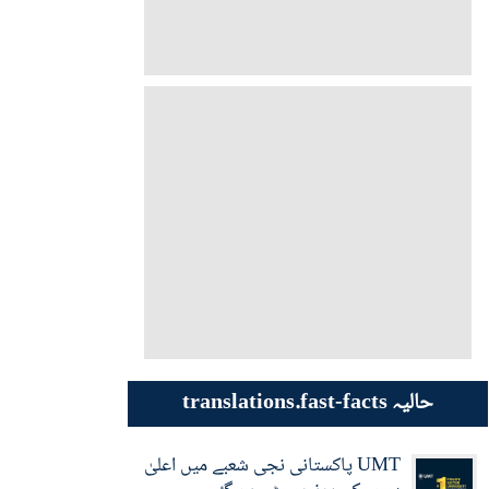
حالیہ translations.fast-facts
UMT پاکستانی نجی شعبے میں اعلیٰ