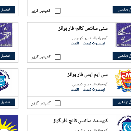
 دیکھیں
تفصیل 
کمپئیر کریں
سٹی سائنس کالج فار بوائز
گوجرانوالہ / مین کیمپس
اپٹیٹیوٹ ٹیسٹ
اگست
 دیکھیں
تفصیل 
کمپئیر کریں
سی ایم ایس فار بوائز
گوجرانوالہ / مین کیمپس
اپٹیٹیوٹ ٹیسٹ
اگست
 دیکھیں
تفصیل 
کمپئیر کریں
کریسنٹ سائنس کالج فار گرلز
گوجرانوالہ / مین کیمپس