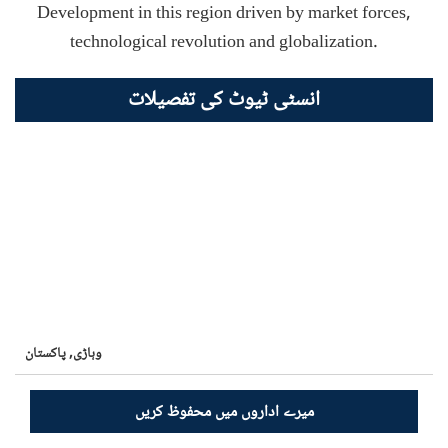
Development in this region driven by market forces,
technological revolution and globalization.
انسٹی ٹیوٹ کی تفصیلات
وہاڑی,
پاکستان
میرے اداروں میں محفوظ کریں