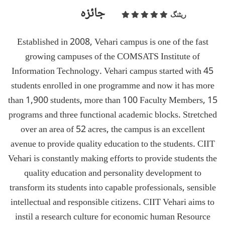
جائزہ
ریٹنگ
Established in 2008, Vehari campus is one of the fast
growing campuses of the COMSATS Institute of
Information Technology. Vehari campus started with 45
students enrolled in one programme and now it has more
than 1,900 students, more than 100 Faculty Members, 15
programs and three functional academic blocks. Stretched
over an area of 52 acres, the campus is an excellent
avenue to provide quality education to the students. CIIT
Vehari is constantly making efforts to provide students the
quality education and personality development to
transform its students into capable professionals, sensible
intellectual and responsible citizens. CIIT Vehari aims to
instil a research culture for economic human Resource