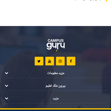
مزید معلومات
بیرون ملک تعلیم
مزید