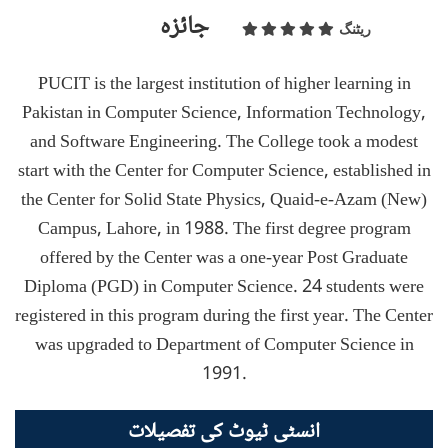
جائزہ
ریٹنگ
PUCIT is the largest institution of higher learning in
Pakistan in Computer Science, Information Technology,
and Software Engineering. The College took a modest
start with the Center for Computer Science, established in
the Center for Solid State Physics, Quaid-e-Azam (New)
Campus, Lahore, in 1988. The first degree program
offered by the Center was a one-year Post Graduate
Diploma (PGD) in Computer Science. 24 students were
registered in this program during the first year. The Center
was upgraded to Department of Computer Science in
1991.
انسٹی ٹیوٹ کی تفصیلات