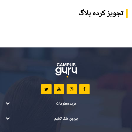
تجویز کردہ بلاگ
مزید معلومات
بیرون ملک تعلیم