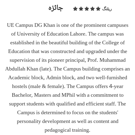
جائزہ
ریٹنگ
UE Campus DG Khan is one of the prominent campuses
of University of Education Lahore. The campus was
established in the beautiful building of the College of
Education that was constructed and upgraded under the
supervision of its pioneer principal, Prof. Muhammad
Abdullah Khan (late). The Campus building comprises an
Academic block, Admin block, and two well-furnished
hostels (male & female). The Campus offers 4-year
Bachelor, Masters and MPhil with a commitment to
support students with qualified and efficient staff. The
Campus is determined to focus on the students'
personality development as well as content and
pedagogical training.