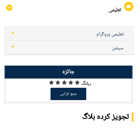
تعلیمی
تعلیمی پروگرام
سیشن
جائزہ
ریٹنگ
جمع کرائیں
تجویز کردہ بلاگ