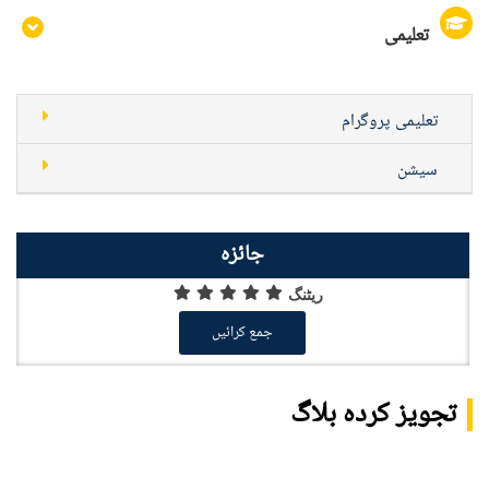
تعلیمی
تعلیمی پروگرام
سیشن
جائزہ
ریٹنگ
جمع کرائیں
تجویز کردہ بلاگ