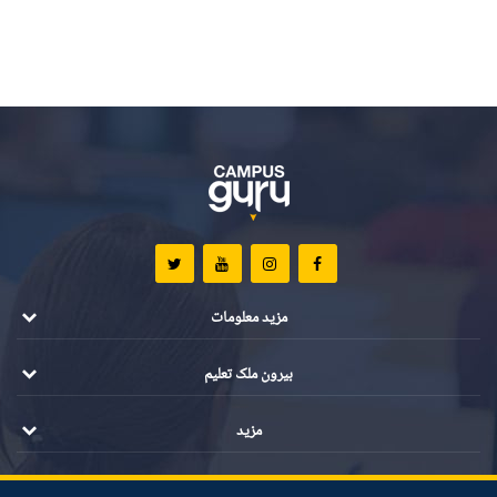
مزید معلومات
بیرون ملک تعلیم
مزید