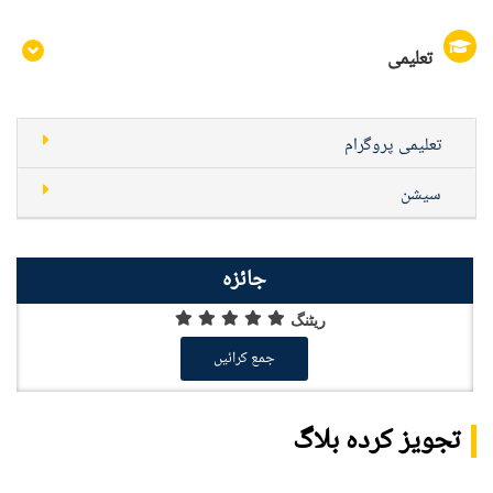
تعلیمی
تعلیمی پروگرام
سیشن
جائزہ
ریٹنگ
جمع کرائیں
تجویز کردہ بلاگ