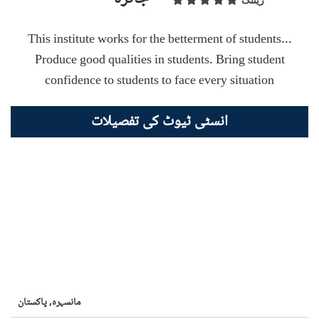
ریٹنگ
This institute works for the betterment of students...
Produce good qualities in students. Bring student
confidence to students to face every situation
انسٹی ٹیوٹ کی تفصیلات
مانسہرہ,
پاکستان