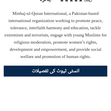
ریٹنگ
Minhaj-ul-Quran International, a Pakistan-based
international organization working to promote peace,
tolerance, interfaith harmony and education, tackle
extremism and terrorism, engage with young Muslims for
religious moderation, promote women’s rights,
development and empowerment, and provide social
welfare and promotion of human rights.
انسٹی ٹیوٹ کی تفصیلات