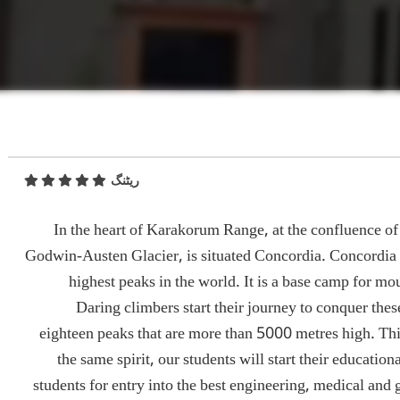
ریٹنگ
In the heart of Karakorum Range, at the confluence of 
Godwin-Austen Glacier, is situated Concordia. Concordia 
highest peaks in the world. It is a base camp for 
Daring climbers start their journey to conquer the
eighteen peaks that are more than 5000 metres high. Thi
the same spirit, our students will start their educati
students for entry into the best engineering, medical and 