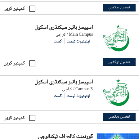
تفصیل دیکھیں
کمپئیر کریں
اسپیسز ہائیر سیکنڈری اسکول
کراچی / Main Campus
اپٹیٹیوٹ ٹیسٹ
اگست
تفصیل دیکھیں
کمپئیر کریں
اسپیسز ہائیر سیکنڈری اسکول
کراچی / Campus 3
اپٹیٹیوٹ ٹیسٹ
اگست
تفصیل دیکھیں
کمپئیر کریں
گورنمنٹ کالج آف ٹیکنالوجی