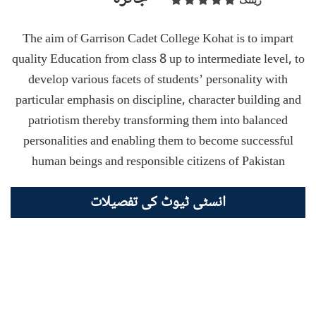
ریٹنگ
The aim of Garrison Cadet College Kohat is to impart
quality Education from class 8 up to intermediate level, to
develop various facets of students’ personality with
particular emphasis on discipline, character building and
patriotism thereby transforming them into balanced
personalities and enabling them to become successful
human beings and responsible citizens of Pakistan
انسٹی ٹیوٹ کی تفصیلات