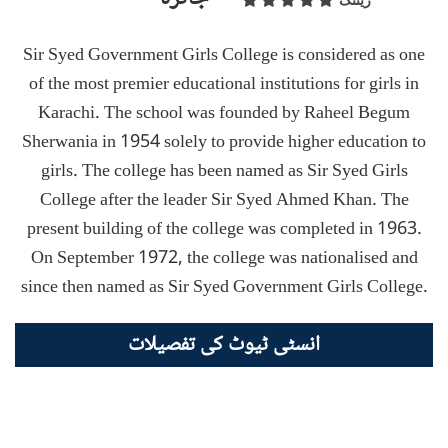
ریٹنگ
Sir Syed Government Girls College is considered as one
of the most premier educational institutions for girls in
Karachi. The school was founded by Raheel Begum
Sherwania in 1954 solely to provide higher education to
girls. The college has been named as Sir Syed Girls
College after the leader Sir Syed Ahmed Khan. The
present building of the college was completed in 1963.
On September 1972, the college was nationalised and
since then named as Sir Syed Government Girls College.
انسٹی ٹیوٹ کی تفصیلات