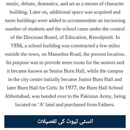
music, debate, dramatics, and art as a means of character
building. Later on, additional space was acquired and
more buildings were added to accommodate an increasing
number of students and the school came under the control
of the Diocesan Board, of Education, Rawalpindi. In
1956, a school building was constructed a few miles
outside the town, on Mansehra Road, the present location.
Its purpose was to provide more room for the seniors and
it became known as Senior Burn Hall, while the campus
in the city center initially became Junior Burn Hall and
later Burn Hall for Girls. In 1977, the Burn Hall School
Abbottabad, was handed over to the Pakistan Army, being
located on ‘A’ land and purchased from Fathers.
انسٹی ٹیوٹ کی تفصیلات